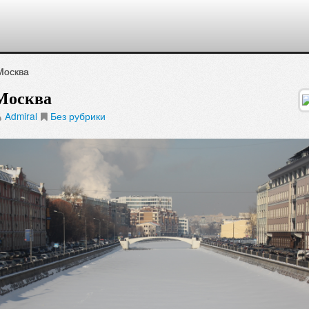
Москва
Москва
Admiral
Без рубрики