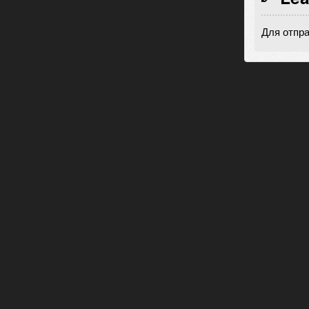
Для отпр