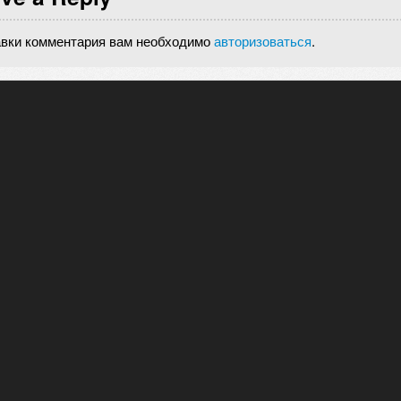
авки комментария вам необходимо
авторизоваться
.